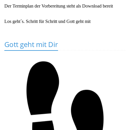
Der Terminplan der Vorbereitung steht als Download bereit
Los geht´s. Schritt für Schritt und Gott geht mit
Gott geht mit Dir