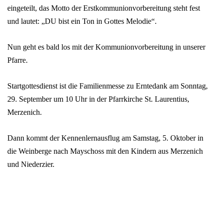
eingeteilt, das Motto der Erstkommunionvorbereitung steht fest
und lautet: „DU bist ein Ton in Gottes Melodie“.
Nun geht es bald los mit der Kommunionvorbereitung in unserer
Pfarre.
Startgottesdienst ist die Familienmesse zu Erntedank am Sonntag,
29. September um 10 Uhr in der Pfarrkirche St. Laurentius,
Merzenich.
Dann kommt der Kennenlernausflug am Samstag, 5. Oktober in
die Weinberge nach Mayschoss mit den Kindern aus Merzenich
und Niederzier.