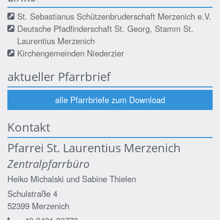
St. Sebastianus Schützenbruderschaft Merzenich e.V.
Deutsche Pfadfinderschaft St. Georg, Stamm St.
Laurentius Merzenich
Kirchengemeinden Niederzier
aktueller Pfarrbrief
alle Pfarrbriefe zum Download
Kontakt
Pfarrei St. Laurentius Merzenich
Zentralpfarrbüro
Heiko Michalski
und
Sabine Thielen
Schulstraße 4
52399
Merzenich