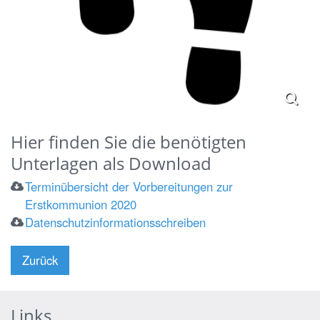
Hier finden Sie die benötigten
Unterlagen als Download
Terminübersicht der Vorbereitungen zur
Erstkommunion 2020
Datenschutzinformationsschreiben
Zurück
Links