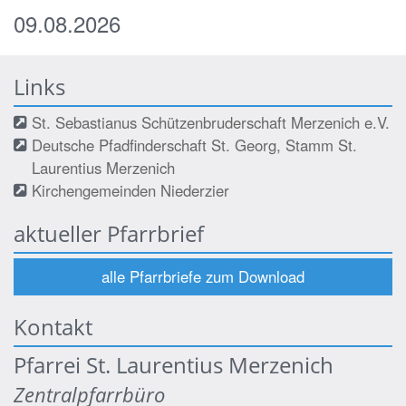
09.08.2026
Links
St. Sebastianus Schützenbruderschaft Merzenich e.V.
Deutsche Pfadfinderschaft St. Georg, Stamm St.
Laurentius Merzenich
Kirchengemeinden Niederzier
aktueller Pfarrbrief
alle Pfarrbriefe zum Download
Kontakt
Pfarrei St. Laurentius Merzenich
Zentralpfarrbüro