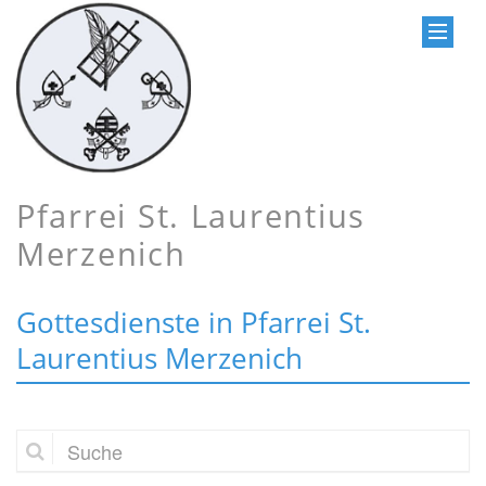
Pfarrei St. Laurentius
Merzenich
Gottesdienste in Pfarrei St.
Laurentius Merzenich
Suche