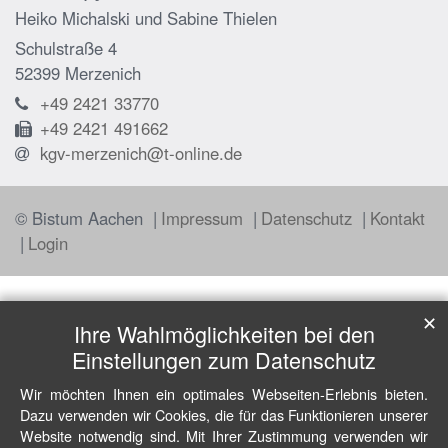
Heiko Michalski
und
Sabine Thielen
Schulstraße 4
52399
Merzenich
+49 2421 33770
+49 2421 491662
kgv-merzenich@t-online.de
© Bistum Aachen
Impressum
Datenschutz
Kontakt
Login
✕
Ihre Wahlmöglichkeiten bei den
Einstellungen zum Datenschutz
Wir möchten Ihnen ein optimales Webseiten-Erlebnis bieten.
Dazu verwenden wir Cookies, die für das Funktionieren unserer
Website notwendig sind. Mit Ihrer Zustimmung verwenden wir