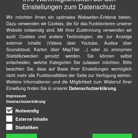
Einstellungen zum Datenschutz
Wir möchten Ihnen ein optimales Webseiten-Erlebnis bieten.
Dazu verwenden wir Cookies, die für das Funktionieren unserer
Website notwendig sind. Mit Ihrer Zustimmung verwenden wir
auch Cookies und andere Technologien, die zur Anzeige
externer Inhalte (Videos über Youtube, Audios über
Soundcloud, Karten über MapTiler ...) oder zu anonymen
Statistikzwecken genutzt werden. Sie können selbst
entscheiden, welche Kategorien Sie zulassen möchten. Bitte
beachten Sie, dass auf Basis Ihrer Einstellungen womöglich
nicht mehr alle Funktionalitäten der Seite zur Verfügung stehen.
Weitere Informationen und die Möglichkeit zum Widerruf Ihrer
Einwillung finden Sie in unserer
.
Datenschutzerklärung
Impressum
Datenschutzerklärung
Notwendig
Externe Inhalte
Statistiken