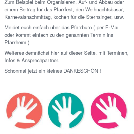
Zum Beispiel beim Organisieren, Auf- und Abbau oder
einem Beitrag für das Pfarrfest, den Weihnachtsbasar,
Karnevalsnachmittag, kochen für die Sternsinger, usw.
Meldet euch einfach über das Pfarrbüro ( per E-Mail
oder kommt einfach zu den genannten Termin ins
Pfarrheim ).
Weiteres demnächst hier auf dieser Seite, mit Terminen,
Infos & Ansprechpartner.
Schonmal jetzt ein kleines DANKESCHÖN !