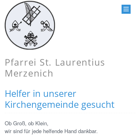
Pfarrei St. Laurentius
Merzenich
Helfer in unserer
Kirchengemeinde gesucht
Ob Groß, ob Klein,
wir sind für jede helfende Hand dankbar.