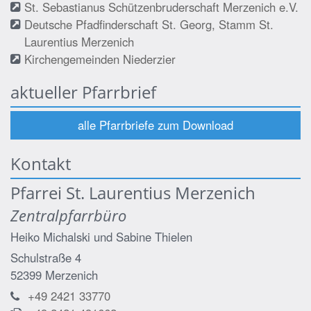
St. Sebastianus Schützenbruderschaft Merzenich e.V.
Deutsche Pfadfinderschaft St. Georg, Stamm St.
Laurentius Merzenich
Kirchengemeinden Niederzier
aktueller Pfarrbrief
alle Pfarrbriefe zum Download
Kontakt
Pfarrei St. Laurentius Merzenich
Zentralpfarrbüro
Heiko Michalski
und
Sabine Thielen
Schulstraße 4
52399
Merzenich
+49 2421 33770