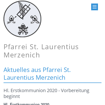
Pfarrei St. Laurentius
Merzenich
Aktuelles aus Pfarrei St.
Laurentius Merzenich
Hl. Erstkommunion 2020 - Vorbereitung
beginnt
Hl. Erstkommunion 2020