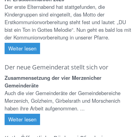
Der erste Elternabend hat stattgefunden, die
Kindergruppen sind eingeteilt, das Motto der
Erstkommunionvorbereitung steht fest und lautet: „DU
bist ein Ton in Gottes Melodie“. Nun geht es bald los mit
der Kommunionvorbereitung in unserer Pfarre.
Weiter lesen
Der neue Gemeinderat stellt sich vor
Zusammensetzung der vier Merzenicher
Gemeinderäte
Auch die vier Gemeinderäte der Gemeindebereiche
Merzenich, Golzheim, Girbelsrath und Morschenich
haben ihre Arbeit aufgenommen. ...
Weiter lesen