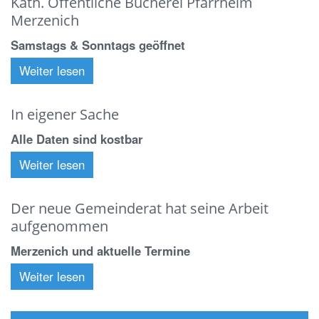
Kath. Öffentliche Bücherei Pfarrheim
Merzenich
Samstags & Sonntags geöffnet
Weiter lesen
In eigener Sache
Alle Daten sind kostbar
Weiter lesen
Der neue Gemeinderat hat seine Arbeit
aufgenommen
Merzenich und aktuelle Termine
Weiter lesen